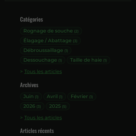
Catégories
Rognage de souche
(2)
Élagage / Abattage
(3)
Débroussaillage
(1)
Dessouchage
Taille de haie
(1)
(1)
Tous les articles
Archives
Juin
Avril
Février
(1)
(1)
(1)
2026
2025
(3)
(5)
Tous les articles
Articles récents