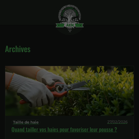
Archives
27/02/2026
Taille de haie
Quand tailler vos haies pour favoriser leur pousse ?