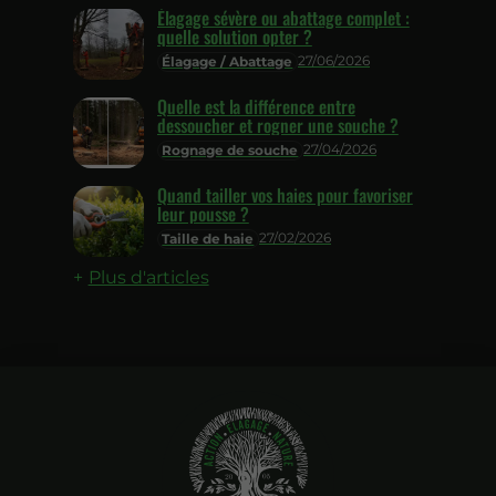
Élagage sévère ou abattage complet :
quelle solution opter ?
27/06/2026
Élagage / Abattage
Quelle est la différence entre
dessoucher et rogner une souche ?
27/04/2026
Rognage de souche
Quand tailler vos haies pour favoriser
leur pousse ?
27/02/2026
Taille de haie
Plus d'articles