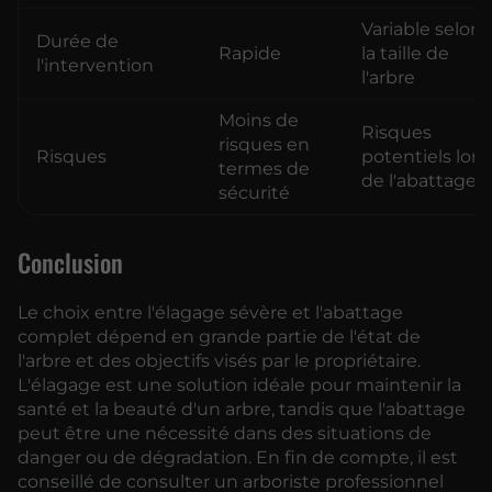
Variable selon
Durée de
Rapide
la taille de
l'intervention
l'arbre
Moins de
Risques
risques en
Risques
potentiels lors
termes de
de l'abattage
sécurité
Conclusion
Le choix entre l'élagage sévère et l'abattage
complet dépend en grande partie de l'état de
l'arbre et des objectifs visés par le propriétaire.
L'élagage est une solution idéale pour maintenir la
santé et la beauté d'un arbre, tandis que l'abattage
peut être une nécessité dans des situations de
danger ou de dégradation. En fin de compte, il est
conseillé de consulter un arboriste professionnel