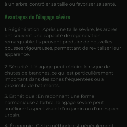
à un arbre, contrôler sa taille ou favoriser sa santé.
Avantages de l'élagage sévère
1. Régénération : Après une taille sévère, les arbres
ont souvent une capacité de régénération
remarquable. Ils peuvent produire de nouvelles
pousses vigoureuses, permettant de revitaliser leur
apparence.
2. Sécurité : L'élagage peut réduire le risque de
chutes de branches, ce qui est particulièrement
important dans des zones fréquentées ou à
proximité de bâtiments.
3. Esthétique : En redonnant une forme
harmonieuse à l'arbre, l'élagage sévère peut
améliorer l'aspect visuel d'un jardin ou d'un espace
urbain.
4. Économie : Cette méthode est généralement