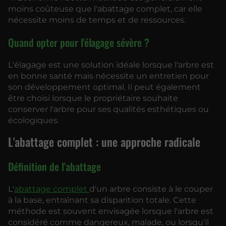
moins coûteuse que l'abattage complet, car elle
nécessite moins de temps et de ressources.
Quand opter pour l'élagage sévère ?
L'élagage est une solution idéale lorsque l'arbre est
en bonne santé mais nécessite un entretien pour
son développement optimal. Il peut également
être choisi lorsque le propriétaire souhaite
conserver l'arbre pour ses qualités esthétiques ou
écologiques.
L'abattage complet : une approche radicale
Définition de l'abattage
L'
abattage complet
d'un arbre consiste à le couper
à la base, entraînant sa disparition totale. Cette
méthode est souvent envisagée lorsque l'arbre est
considéré comme dangereux, malade, ou lorsqu'il