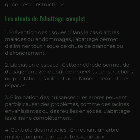
gêne des constructions.
Les atouts de l'abattage complet
1. Prévention des risques : Dans le cas d'arbres
malades ou endommagés, l'abattage permet
d'éliminer tout risque de chute de branches ou
d'effondrement.
2. Libération d'espace : Cette méthode permet de
dégager une zone pour de nouvelles constructions
ou plantations, facilitant ainsi l'aménagement des
espaces.
3. Élimination des nuisances : Les arbres peuvent
parfois causer des problèmes, comme des racines
envahissantes ou des feuilles en excès. L'abattage
les élimine complètement.
4. Contrôle des maladies : En retirant un arbre
malade, on protège les autres végétaux