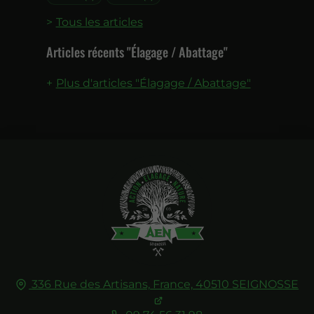
Tous les articles
Articles récents "Élagage / Abattage"
Plus d'articles "Élagage / Abattage"
336 Rue des Artisans,
France,
40510
SEIGNOSSE