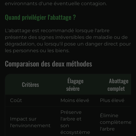
environnants d'une éventuelle contagion.
Quand privilégier l'abattage ?
L'abattage est recommandé lorsque l'arbre
présente des signes irréversibles de maladie ou de
dégradation, ou lorsqu'il pose un danger direct pour
les personnes ou les biens.
Comparaison des deux méthodes
Élagage
Abattage
Critères
sévère
complet
Coût
Moins élevé
Plus élevé
Préserve
Élimine
Impact sur
l'arbre et
complètemen
l'environnement
son
l'arbre
écosystème