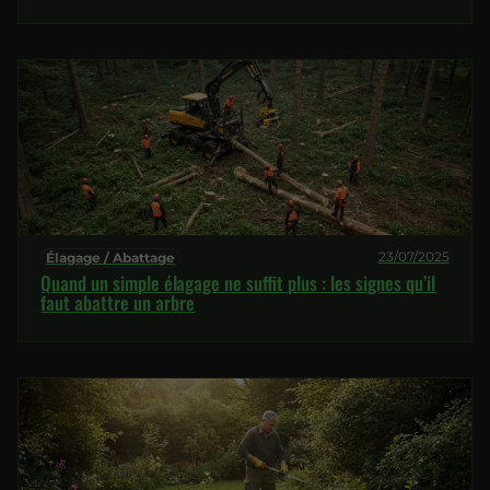
23/07/2025
Élagage / Abattage
Quand un simple élagage ne suffit plus : les signes qu’il
faut abattre un arbre