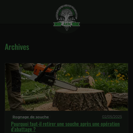
Archives
02/05/2025
Rognage de souche
Pourquoi faut-il retirer une souche après une opération
d’abattage ?